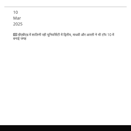
10
Mar
2025
बीएबीएड में शालिनी रही यूनिवर्सिटी में द्वितीय, माधवी और आरती ने भी टॉप 10 में
बनाई जगह