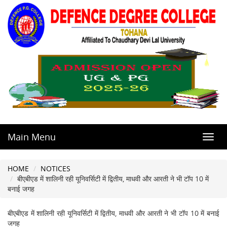
Main Menu
Toggl
navig
HOME
NOTICES
बीएबीएड में शालिनी रही यूनिवर्सिटी में द्वितीय, माधवी और आरती ने भी टॉप 10 में
बनाई जगह
बीएबीएड में शालिनी रही यूनिवर्सिटी में द्वितीय, माधवी और आरती ने भी टॉप 10 में बनाई
जगह