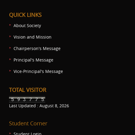
QUICK LINKS
About Society
Vision and Mission
Chairperson's Message
Principal's Message
Vice-Principal's Message
TOTAL VISITOR
Last Updated : August 8, 2026
Student Corner
Student Login